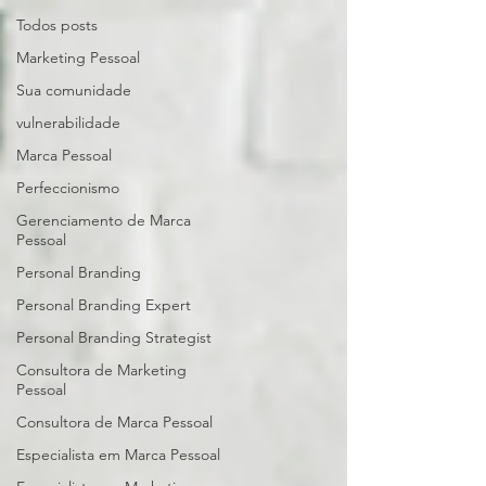
Todos posts
Marketing Pessoal
Sua comunidade
vulnerabilidade
Marca Pessoal
Perfeccionismo
Gerenciamento de Marca
Pessoal
Personal Branding
Personal Branding Expert
Personal Branding Strategist
Consultora de Marketing
Pessoal
Consultora de Marca Pessoal
Especialista em Marca Pessoal