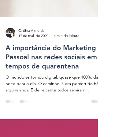
Cinthia Almeida
17 de mai. de 2020
4 min de leitura
A importância do Marketing
Pessoal nas redes sociais em
tempos de quarentena
O mundo se tornou digital, quase que 100%, da
noite para o dia. O caminho já era percorrido há
alguns anos. E de repente todos se viram...