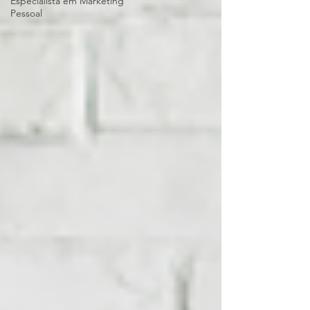
Especialista em Marketing
Pessoal