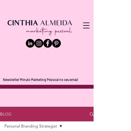
Newsletter Minuto Marketing Pessoal no seu email
BLOG
Personal Branding Strategist