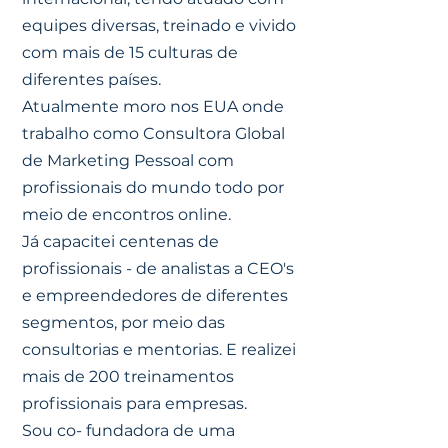
equipes diversas, treinado e vivido
com mais de 15 culturas de
diferentes países.
Atualmente moro nos EUA onde
trabalho como Consultora Global
de Marketing Pessoal com
profissionais do mundo todo por
meio de encontros online.
Já capacitei centenas de
profissionais - de analistas a CEO's
e empreendedores de diferentes
segmentos, por meio das
consultorias e mentorias. E realizei
mais de 200 treinamentos
profissionais para empresas.
Sou co- fundadora de uma