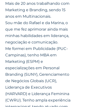
Mais de 20 anos trabalhando com
Marketing e Branding, sendo 15
anos em Multinacionais.
Sou mãe do Rafael e da Marina, o
que me fez aprimorar ainda mais
minhas habilidades em liderança,
negociação e comunicação.
Me formei em Publicidade (PUC-
Campinas), tenho MBA em
Marketing (ESPM) e
especializações em Personal
Branding (SUNY), Gerenciamento
de Negócios Globais (UCR),
Liderança de Executivos
(HARVARD) e Liderança Feminina
(CWRU). Tenho ampla experiência
internacional, tendo atuado com