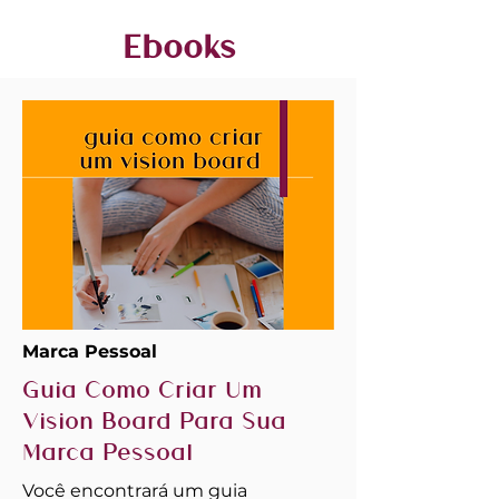
Ebooks
Marca Pessoal
Guia Como Criar Um
Vision Board Para Sua
Marca Pessoal
Você encontrará um guia