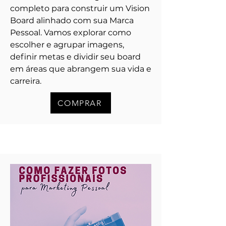
completo para construir um Vision
Board alinhado com sua Marca
Pessoal. Vamos explorar como
escolher e agrupar imagens,
definir metas e dividir seu board
em áreas que abrangem sua vida e
carreira.
COMPRAR