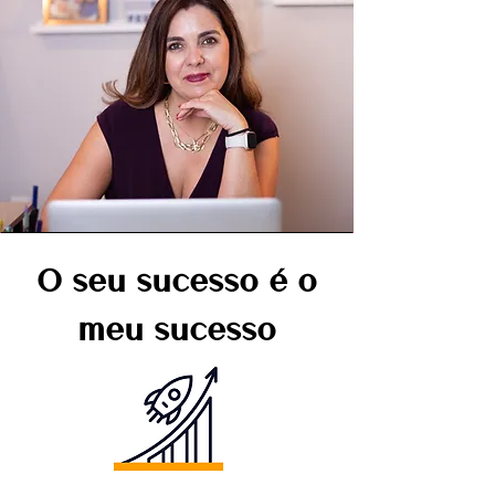
O seu sucesso é o
meu sucesso