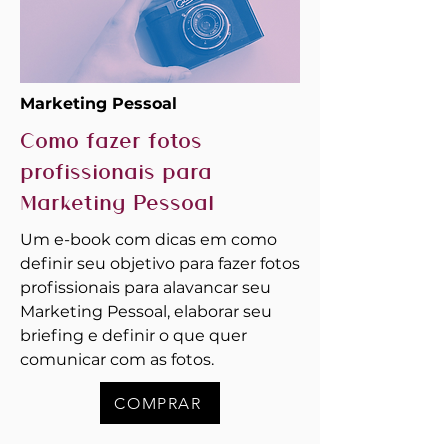
Marketing Pessoal
Como fazer fotos
profissionais para
Marketing Pessoal
Um e-book com dicas em como
definir seu objetivo para fazer fotos
profissionais para alavancar seu
Marketing Pessoal, elaborar seu
briefing e definir o que quer
comunicar com as fotos.
COMPRAR