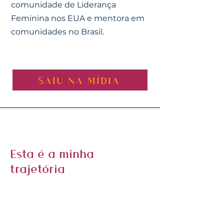
comunidade de Liderança
Feminina nos EUA e mentora em
comunidades no Brasil.
SAIU NA MÍDIA
Esta é a minha
trajetória