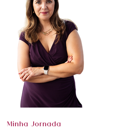
Minha Jornada