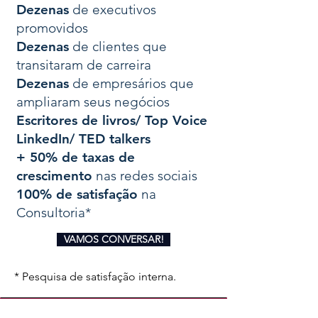
Dezenas
de executivos
promovidos
Dezenas
de clientes que
transitaram de carreira
Dezenas
de empresários que
ampliaram seus negócios
Escritores de livros/ Top Voice
LinkedIn/ TED talkers
+ 50% de taxas de
crescimento
nas redes sociais
100% de satisfação
na
Consultoria*
VAMOS CONVERSAR!
* Pesquisa de satisfação interna.