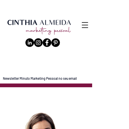
Newsletter Minuto Marketing Pessoal no seu email