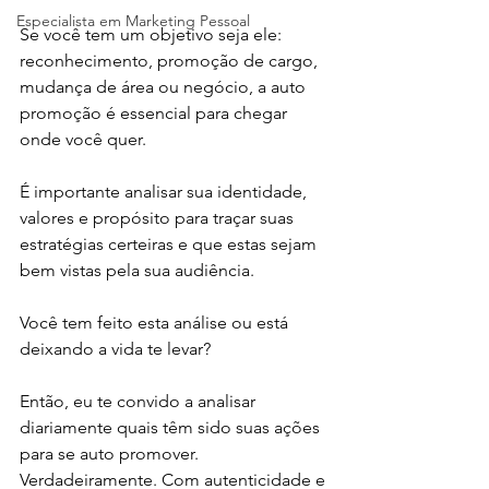
Especialista em Marketing Pessoal
Se você tem um objetivo seja ele: 
reconhecimento, promoção de cargo, 
mudança de área ou negócio, a auto 
promoção é essencial para chegar 
onde você quer.⁣
É importante analisar sua identidade, 
valores e propósito para traçar suas 
estratégias certeiras e que estas sejam 
bem vistas pela sua audiência. ⁣
Você tem feito esta análise ou está 
deixando a vida te levar?⁣
Então, eu te convido a analisar 
diariamente quais têm sido suas ações 
para se auto promover. 
Verdadeiramente. Com autenticidade e 